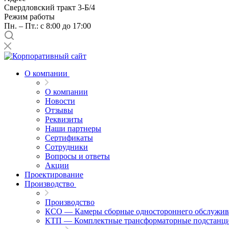
Свердловский тракт 3-Б/4
Режим работы
Пн. – Пт.: с 8:00 до 17:00
О компании
О компании
Новости
Отзывы
Реквизиты
Наши партнеры
Сертификаты
Сотрудники
Вопросы и ответы
Акции
Проектирование
Производство
Производство
КСО — Камеры сборные одностороннего обслужив
КТП — Комплектные трансформаторные подстанц