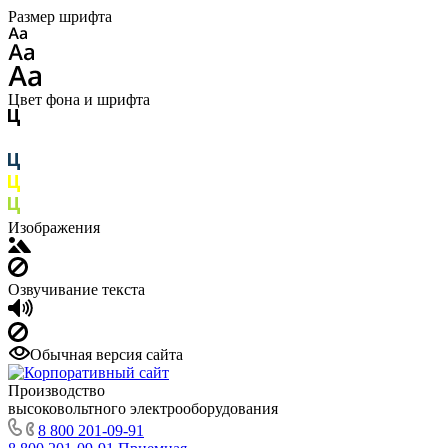
Размер шрифта
Цвет фона и шрифта
Изображения
Озвучивание текста
Обычная версия сайта
Производство
высоковольтного электрооборудования
8 800 201-09-91