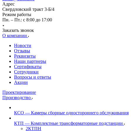
Адрес
Свердловский тракт 3-Б/4
Режим работы
Пн. – Пт.: с 8:00 до 17:00
Заказать звонок
О компании
Новости
Отзывы
Реквизиты
Наши партнеры
Сертификаты
Сотрудники
Вопросы и ответы
Акции
Проектирование
Производство
КСО — Камеры сборные одностороннего обслуживания
КТП — Комплектные трансформаторные подстанции
2КТПН