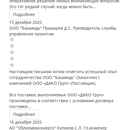
оперативное решение любых возникающих вопросов.
Это тот редкий случай, когда можно быть...
Подробнее
15 декабря 2025
ООО "Башмедь" Пушкарев Д.С. Руководитель службы
управления проектом
Настоящим письмом хотим отметить успешный опыт
сотрудничества ООО "Башмедь" (Заказчик) с
компанией ООО «ДАКО Груп» (Поставщик).
Все поставки, выполняемые ООО «ДАКО Груп»
произведены в соответствии с условиями договора
поставки...
Подробнее
16 декабря 2025
АО "Облкоммунэнерго" Куликов С.Л. Гл.инженер