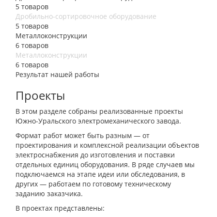
5 товаров
Дробильно-сортировочное оборудование
5 товаров
Металлоконструкции
6 товаров
Металлоконструкции
6 товаров
Результат нашей работы
Проекты
В этом разделе собраны реализованные проекты
Южно-Уральского электромеханического завода.
Формат работ может быть разным — от
проектирования и комплексной реализации объектов
электроснабжения до изготовления и поставки
отдельных единиц оборудования. В ряде случаев мы
подключаемся на этапе идеи или обследования, в
других — работаем по готовому техническому
заданию заказчика.
В проектах представлены: