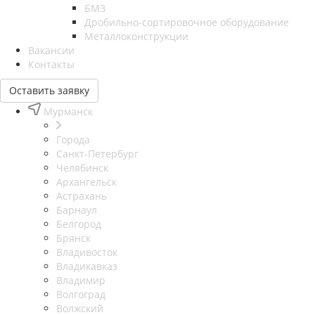
БМЗ
Дробильно-сортировочное оборудование
Металлоконструкции
Вакансии
Контакты
Оставить заявку
Мурманск
Города
Санкт-Петербург
Челябинск
Архангельск
Астрахань
Барнаул
Белгород
Брянск
Владивосток
Владикавказ
Владимир
Волгоград
Волжский