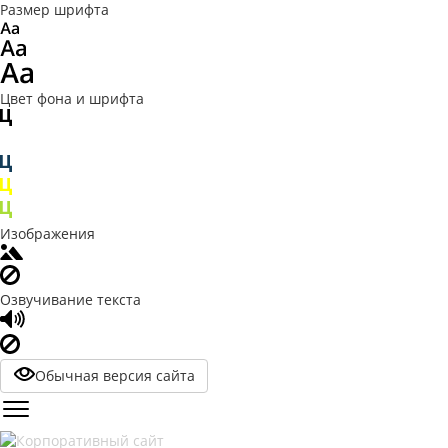
Размер шрифта
Цвет фона и шрифта
Изображения
Озвучивание текста
Обычная версия сайта