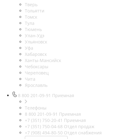
Тверь
Тольятти
Томск
Тула
Тюмень
Улан-Удэ
Ульяновск
Уфа
Хабаровск
Ханты-Мансийск
Чебоксары
Череповец
Чита
Ярославль
8 800 201-09-91
Приемная
Телефоны
8 800 201-09-91
Приемная
+7 (351) 750-20-41
Приемная
+7 (351) 750-04-68
Отдел продаж
+7 (908) 494-80-50
Отдел снабжения