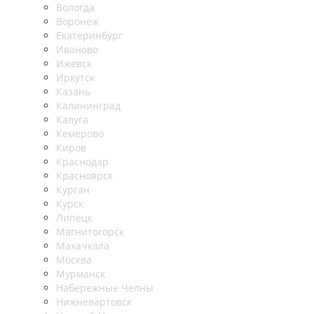
Вологда
Воронеж
Екатеринбург
Иваново
Ижевск
Иркутск
Казань
Калининград
Калуга
Кемерово
Киров
Краснодар
Красноярск
Курган
Курск
Липецк
Магнитогорск
Махачкала
Москва
Мурманск
Набережные Челны
Нижневартовск