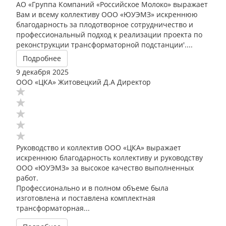
АО «Группа Компаний «Российское Молоко» выражает
Вам и всему коллективу ООО «ЮУЭМЗ» искреннюю
благодарность за плодотворное сотрудничество и
профессиональный подход к реализации проекта по
реконструкции трансформаторной подстанции'....
Подробнее
9 декабря 2025
ООО «ЦКА» Житовецкий Д.А Директор
Руководство и коллектив ООО «ЦКА» выражает
искреннюю благодарность коллективу и руководству
ООО «ЮУЭМЗ» за высокое качество выполненных
работ.
Профессионально и в полном объеме была
изготовлена и поставлена комплектная
трансформаторная...