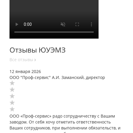
Отзывы ЮУЭМЗ
Все отзывы
12 января 2026
ООО "Проф-сервис" А.И. Заманский, директор
ООО «Проф-сервис» радо сотрудничеству с Вашим
заводом. От себя хочу отметить ответственность
Ваших сотрудников, при выполнении обязательств, и