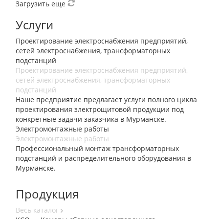
Загрузить еще
Услуги
Проектирование электроснабжения предприятий,
сетей электроснабжения, трансформаторных
подстанций
Проектирование электроснабжения предприятий,
сетей электроснабжения, трансформаторных
подстанций
Наше предприятие предлагает услуги полного цикла
проектирования электрощитовой продукции под
конкретные задачи заказчика в Мурманске.
Электромонтажные работы
Электромонтажные работы
Профессиональный монтаж трансформаторных
подстанций и распределительного оборудования в
Мурманске.
Продукция
Весь каталог