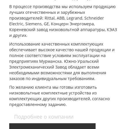
В процессе производства мы используем продукцию
лучших отечественных и зарубежных
производителей: Rittal, ABB, Legrand, Schneider
Electric, Siemens, GE, Концерн Энергомера,
Кореневский завод низковольтной аппаратуры, КЭАЗ
и других.
Использование качественных комплектующих
обеспечивает высокое качество нашей продукции и
полное соответствие условиям эксплуатации на
предприятиях Мурманска. Южно-Уральский
Электромеханический Завод обладает всеми
необходимыми возможностями для выполнения
заказов по индивидуальным требованиям.
По желанию клиента мы готовы изготовить
низковольтные комплектные устройства из
комплектующих других производителей, согласно
предоставленному заданию.
Подробнее о компании