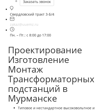
Заказать звонок
Свердловский тракт 3-Б/4
zakaz@uuemz.ru
Пн. – Пт.: с 8:00 до 17:00
Проектирование
Изготовление
Монтаж
Трансформаторных
подстанций в
Мурманске
Типовое и нестандартное высоковольтное и