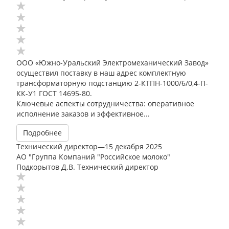
ООО «Южно-Уральский Электромеханический Завод»
осуществил поставку в наш адрес комплектную
трансформаторную подстанцию 2-КТПН-1000/6/0,4-П-
КК-У1 ГОСТ 14695-80.
Ключевые аспекты сотрудничества: оперативное
исполнение заказов и эффективное...
Подробнее
Технический директор
—
15 декабря 2025
АО "Группа Компаний "Российское молоко"
Подкорытов Д.В. Технический директор