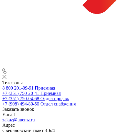
Телефоны
8 800 201-09-91
Приемная
+7 (351) 750-20-41
Приемная
+7 (351) 750-04-68
Отдел продаж
+7 (908) 494-80-50
Отдел снабжения
Заказать звонок
E-mail
zakaz@uuemz.ru
Адрес
Свердловский тракт 3-Б/4