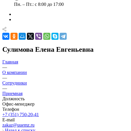
Пн. – Пт.: с 8:00 до 17:00
Сулимова Елена Евгеньевна
Главная
—
О компании
—
Сотрудники
—
Приемная
Должность
Офис-менеджер
Телефон
+7 (351) 750-20-41
E-mail
zakaz@uuemz.ru
Назад к списку