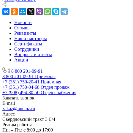
Новости
Отзывы
Реквизиты
Наши партнеры
Сертификаты
Сотрудники
Вопросы и ответы
Акции
8 800 201-09-91
8 800 201-09-91
Приемная
+7 (351) 750-20-41
Приемная
+7 (351) 750-04-68
Отдел продаж
+7 (908) 494-80-50
Отдел снабжения
Заказать звонок
E-mail
zakaz@uuemz.ru
Адрес
Свердловский тракт 3-Б/4
Режим работы
Пн. – Пт.: с 8:00 до 17:00