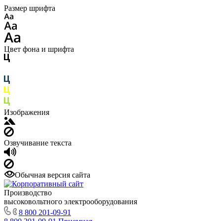
Размер шрифта
Цвет фона и шрифта
Изображения
Озвучивание текста
Обычная версия сайта
Производство
высоковольтного электрооборудования
8 800 201-09-91