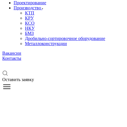
Проектирование
Производство
КТП
КРУ
КСО
НКУ
БМЗ
Дробильно-сортировочное оборудование
Металлоконструкции
Вакансии
Контакты
Оставить заявку