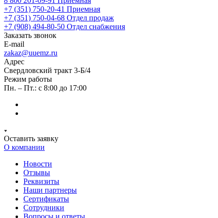
8 800 201-09-91
Приемная
+7 (351) 750-20-41
Приемная
+7 (351) 750-04-68
Отдел продаж
+7 (908) 494-80-50
Отдел снабжения
Заказать звонок
E-mail
zakaz@uuemz.ru
Адрес
Свердловский тракт 3-Б/4
Режим работы
Пн. – Пт.: с 8:00 до 17:00
Оставить заявку
О компании
Новости
Отзывы
Реквизиты
Наши партнеры
Сертификаты
Сотрудники
Вопросы и ответы