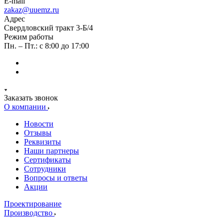
E-mail
zakaz@uuemz.ru
Адрес
Свердловский тракт 3-Б/4
Режим работы
Пн. – Пт.: с 8:00 до 17:00
Заказать звонок
О компании
Новости
Отзывы
Реквизиты
Наши партнеры
Сертификаты
Сотрудники
Вопросы и ответы
Акции
Проектирование
Производство