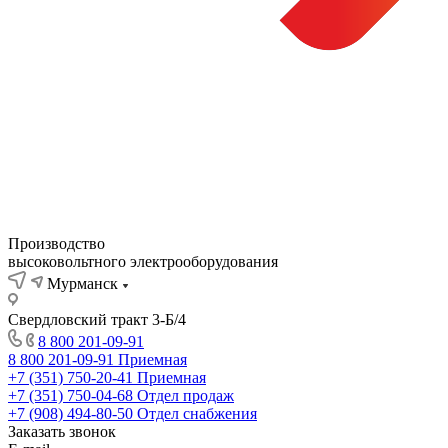
Производство
высоковольтного электрооборудования
Мурманск
Свердловский тракт 3-Б/4
8 800 201-09-91
8 800 201-09-91
Приемная
+7 (351) 750-20-41
Приемная
+7 (351) 750-04-68
Отдел продаж
+7 (908) 494-80-50
Отдел снабжения
Заказать звонок