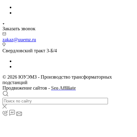
Заказать звонок
zakaz@uuemz.ru
Свердловский тракт 3-Б/4
© 2026 ЮУЭМЗ - Производство трансформаторных
подстанций
Продвижение сайтов -
Seo Affiliate