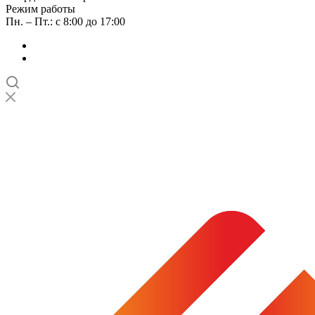
Режим работы
Пн. – Пт.: с 8:00 до 17:00