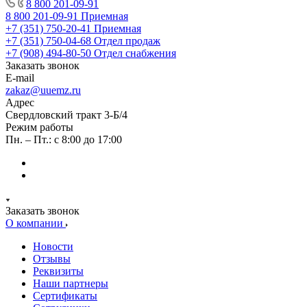
8 800 201-09-91
8 800 201-09-91
Приемная
+7 (351) 750-20-41
Приемная
+7 (351) 750-04-68
Отдел продаж
+7 (908) 494-80-50
Отдел снабжения
Заказать звонок
E-mail
zakaz@uuemz.ru
Адрес
Свердловский тракт 3-Б/4
Режим работы
Пн. – Пт.: с 8:00 до 17:00
Заказать звонок
О компании
Новости
Отзывы
Реквизиты
Наши партнеры
Сертификаты