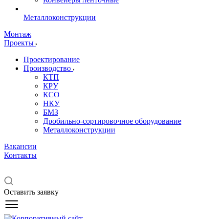
Металлоконструкции
Монтаж
Проекты
Проектирование
Производство
КТП
КРУ
КСО
НКУ
БМЗ
Дробильно-сортировочное оборудование
Металлоконструкции
Вакансии
Контакты
Оставить заявку