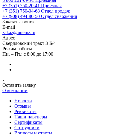
8 800 201-09-91
Приемная
+7 (351) 750-20-41
Приемная
+7 (351) 750-04-68
Отдел продаж
+7 (908) 494-80-50
Отдел снабжения
Заказать звонок
E-mail
zakaz@uuemz.ru
Адрес
Свердловский тракт 3-Б/4
Режим работы
Пн. – Пт.: с 8:00 до 17:00
Оставить заявку
О компании
Новости
Отзывы
Реквизиты
Наши партнеры
Сертификаты
Сотрудники
Вопросы и ответы