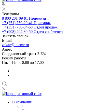
Телефоны
8 800 201-09-91
Приемная
+7 (351) 750-20-41
Приемная
+7 (351) 750-04-68
Отдел продаж
+7 (908) 494-80-50
Отдел снабжения
Заказать звонок
E-mail
zakaz@uuemz.ru
Адрес
Свердловский тракт 3-Б/4
Режим работы
Пн. – Пт.: с 8:00 до 17:00
О компании