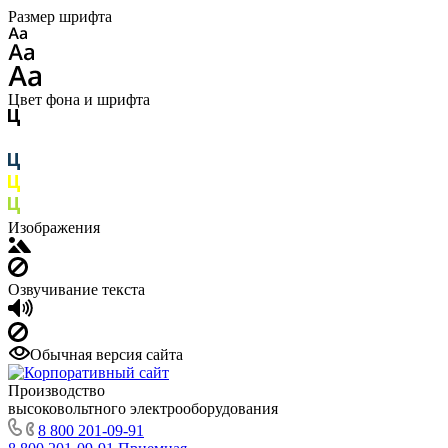
Размер шрифта
Цвет фона и шрифта
Изображения
Озвучивание текста
Обычная версия сайта
Производство
высоковольтного электрооборудования
8 800 201-09-91