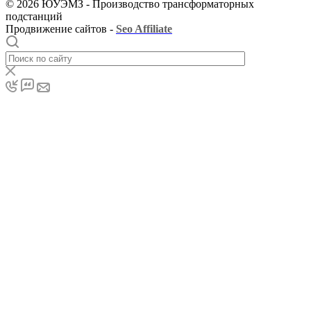
© 2026 ЮУЭМЗ - Производство трансформаторных
подстанций
Продвижение сайтов -
Seo Affiliate