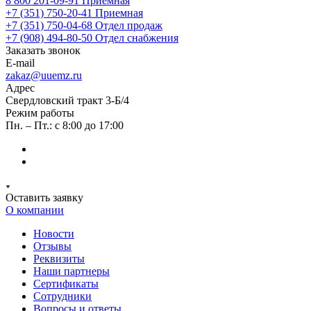
8 800 201-09-91
Приемная
+7 (351) 750-20-41
Приемная
+7 (351) 750-04-68
Отдел продаж
+7 (908) 494-80-50
Отдел снабжения
Заказать звонок
E-mail
zakaz@uuemz.ru
Адрес
Свердловский тракт 3-Б/4
Режим работы
Пн. – Пт.: с 8:00 до 17:00
Оставить заявку
О компании
Новости
Отзывы
Реквизиты
Наши партнеры
Сертификаты
Сотрудники
Вопросы и ответы