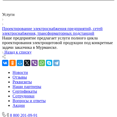
Услуги
Проектирование электроснабжения предприятий, сетей
электроснабжения, трансформаторных подстанций
Наше предприятие предлагает услуги полного цикла
проектирования электрощитовой продукции под конкретные
задачи заказчика в Мурманске.
Назад к списку
Новости
Отзывы
Реквизиты
Наши партнеры
Сертификаты
Сотрудники
Вопросы и ответы
Акции
8 800 201-09-91