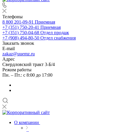
Телефоны
8 800 201-09-91
Приемная
+7 (351) 750-20-41
Приемная
+7 (351) 750-04-68
Отдел продаж
+7 (908) 494-80-50
Отдел снабжения
Заказать звонок
E-mail
zakaz@uuemz.ru
Адрес
Свердловский тракт 3-Б/4
Режим работы
Пн. – Пт.: с 8:00 до 17:00
О компании