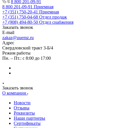
8 800 201-09-91
8 800 201-09-91
Приемная
+7 (351) 750-20-41
Приемная
+7 (351) 750-04-68
Отдел продаж
+7 (908) 494-80-50
Отдел снабжения
Заказать звонок
E-mail
zakaz@uuemz.ru
Адрес
Свердловский тракт 3-Б/4
Режим работы
Пн. – Пт.: с 8:00 до 17:00
Заказать звонок
О компании
Новости
Отзывы
Реквизиты
Наши партнеры
Сертификаты