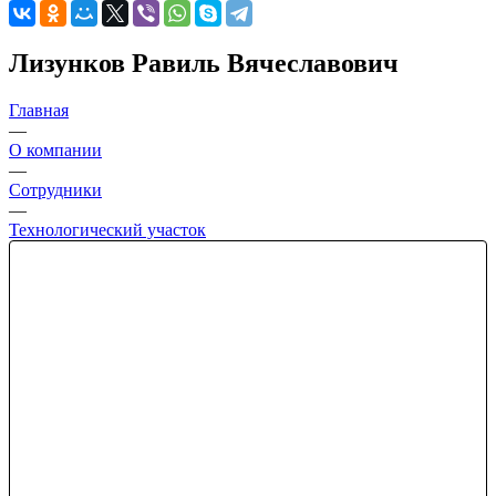
Лизунков Равиль Вячеславович
Главная
—
О компании
—
Сотрудники
—
Технологический участок