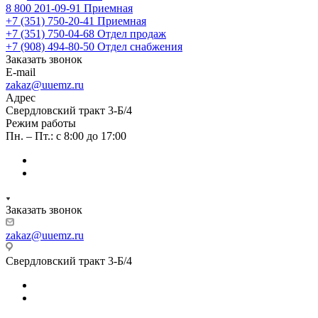
8 800 201-09-91
Приемная
+7 (351) 750-20-41
Приемная
+7 (351) 750-04-68
Отдел продаж
+7 (908) 494-80-50
Отдел снабжения
Заказать звонок
E-mail
zakaz@uuemz.ru
Адрес
Свердловский тракт 3-Б/4
Режим работы
Пн. – Пт.: с 8:00 до 17:00
Заказать звонок
zakaz@uuemz.ru
Свердловский тракт 3-Б/4