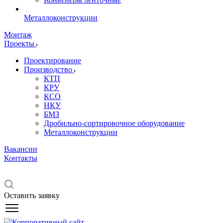
Металлоконструкции
Монтаж
Проекты
Проектирование
Производство
КТП
КРУ
КСО
НКУ
БМЗ
Дробильно-сортировочное оборудование
Металлоконструкции
Вакансии
Контакты
Оставить заявку