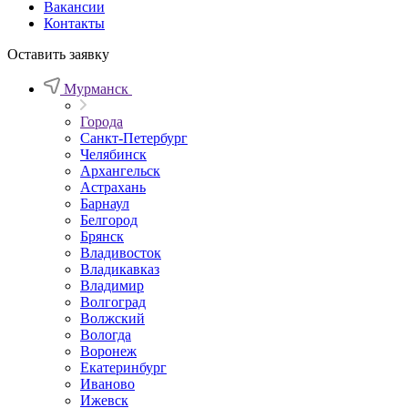
Вакансии
Контакты
Оставить заявку
Мурманск
Города
Санкт-Петербург
Челябинск
Архангельск
Астрахань
Барнаул
Белгород
Брянск
Владивосток
Владикавказ
Владимир
Волгоград
Волжский
Вологда
Воронеж
Екатеринбург
Иваново
Ижевск